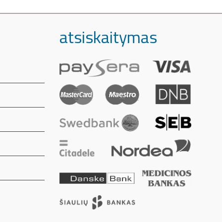
atsiskaitymas