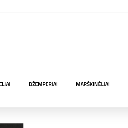
LIAI
DŽEMPERIAI
MARŠKINĖLIAI