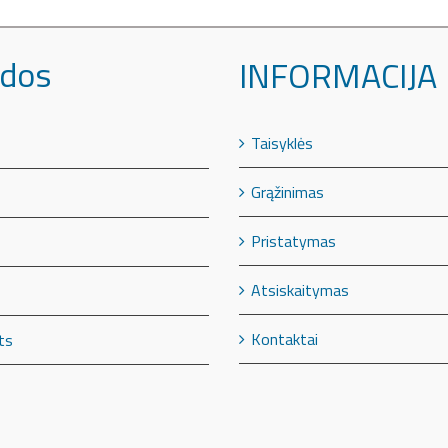
dos
INFORMACIJA
Taisyklės
Grąžinimas
Pristatymas
Atsiskaitymas
Kontaktai
ts