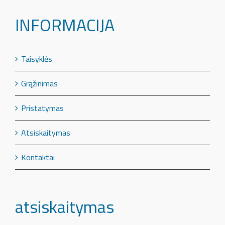
INFORMACIJA
Taisyklės
Grąžinimas
Pristatymas
Atsiskaitymas
Kontaktai
atsiskaitymas