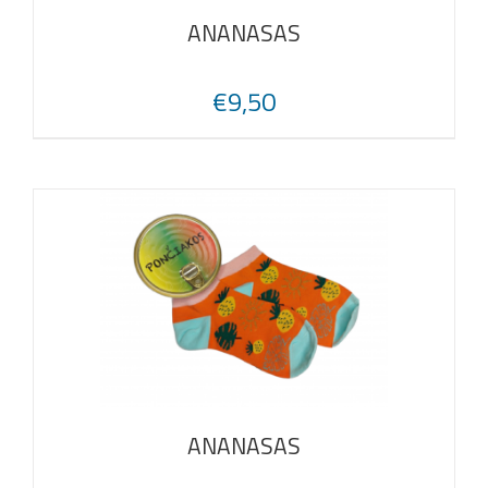
ANANASAS
€
9,50
ANANASAS