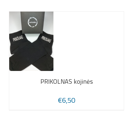
PRIKOLNAS kojinės
€
6,50