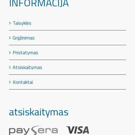
INFORMACIJA
Taisyklės
Grąžinimas
Pristatymas
Atsiskaitymas
Kontaktai
atsiskaitymas