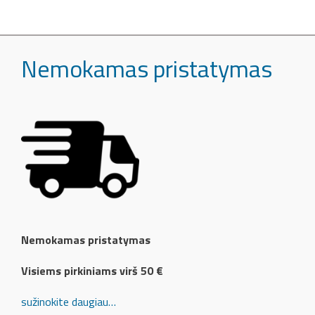
Nemokamas pristatymas
Nemokamas pristatymas
Visiems pirkiniams virš 50 €
sužinokite daugiau…