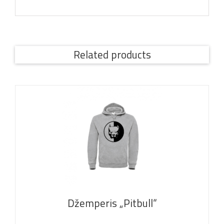
Related products
Džemperis „Pitbull“