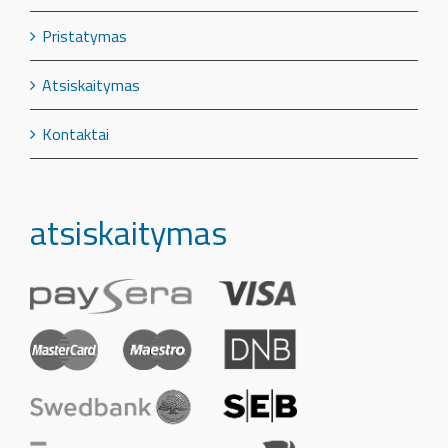
Pristatymas
Atsiskaitymas
Kontaktai
atsiskaitymas