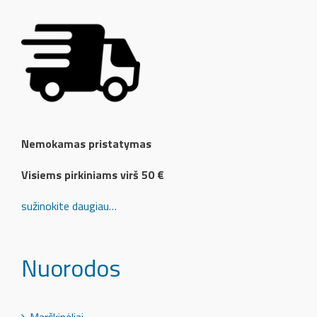
Nemokamas pristatymas
Visiems pirkiniams virš 50 €
sužinokite daugiau…
Nuorodos