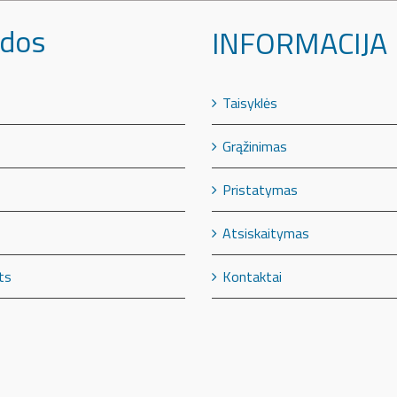
dos
INFORMACIJA
Taisyklės
Grąžinimas
Pristatymas
Atsiskaitymas
Kontaktai
ts