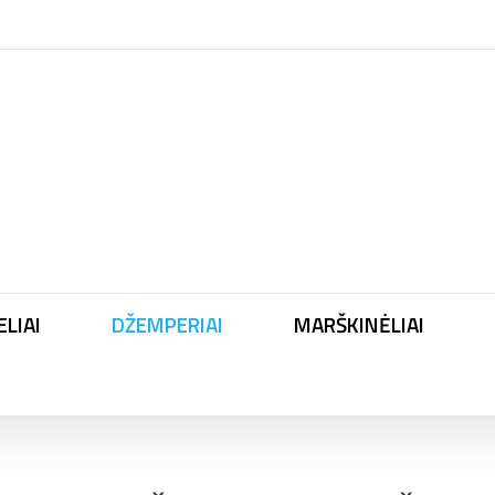
LIAI
DŽEMPERIAI
MARŠKINĖLIAI