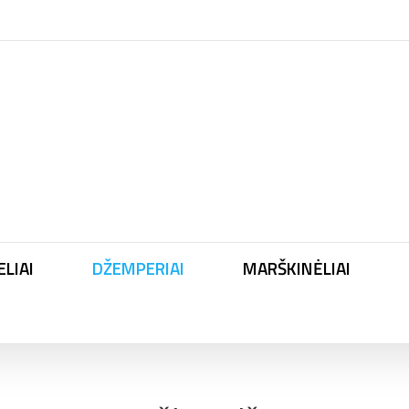
LIAI
DŽEMPERIAI
MARŠKINĖLIAI