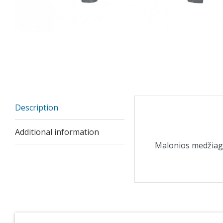
Description
Description
Additional information
Malonios medžiag