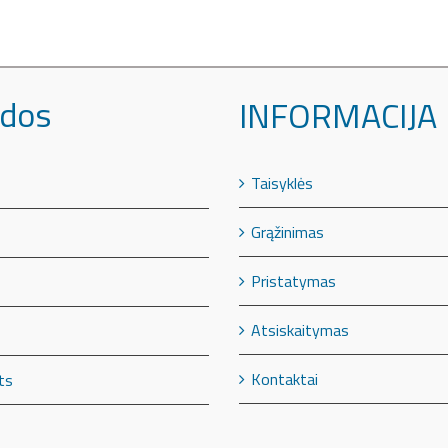
dos
INFORMACIJA
Taisyklės
Grąžinimas
Pristatymas
Atsiskaitymas
Kontaktai
ts