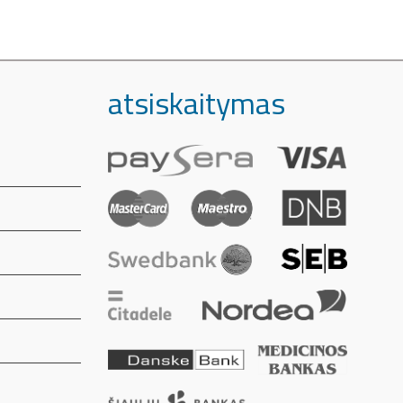
atsiskaitymas