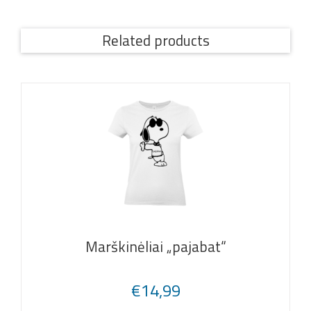
Related products
Marškinėliai „pajabat“
€
14,99