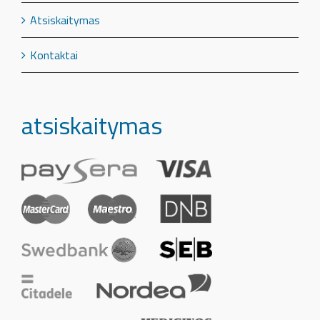
Atsiskaitymas
Kontaktai
atsiskaitymas