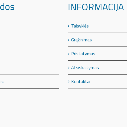
dos
INFORMACIJA
Taisyklės
Grąžinimas
Pristatymas
Atsiskaitymas
Kontaktai
ts