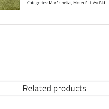
Categories:
Marškinėliai
,
Moteriški
,
Vyriški
Related products