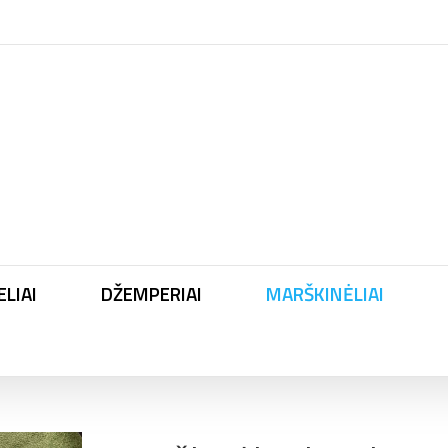
LIAI
DŽEMPERIAI
MARŠKINĖLIAI