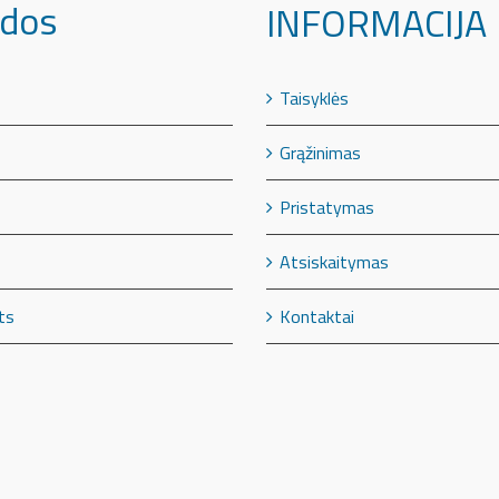
dos
INFORMACIJA
Taisyklės
Grąžinimas
Pristatymas
Atsiskaitymas
Kontaktai
ts