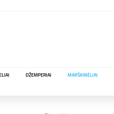
LIAI
DŽEMPERIAI
MARŠKINĖLIAI