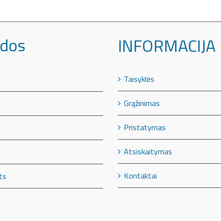
dos
INFORMACIJA
Taisyklės
Grąžinimas
Pristatymas
Atsiskaitymas
Kontaktai
ts