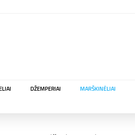
LIAI
DŽEMPERIAI
MARŠKINĖLIAI